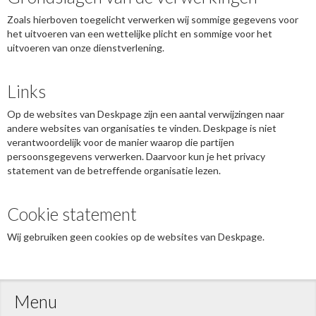
Zoals hierboven toegelicht verwerken wij sommige gegevens voor
het uitvoeren van een wettelijke plicht en sommige voor het
uitvoeren van onze dienstverlening.
Links
Op de websites van Deskpage zijn een aantal verwijzingen naar
andere websites van organisaties te vinden. Deskpage is niet
verantwoordelijk voor de manier waarop die partijen
persoonsgegevens verwerken. Daarvoor kun je het privacy
statement van de betreffende organisatie lezen.
Cookie statement
Wij gebruiken geen cookies op de websites van Deskpage.
Menu