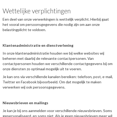
Wettelijke verplichtingen
Een deel van onze verwerkingen is wettelijk verplicht. Hierbij gaat
het vooral om persoonsgegevens die nodig zijn om aan onze
belastingplicht te voldoen.
Klantenadministratie en dienstverlening
In onze klantenadministratie houden we bij welke websites wij
beheren met daarbij de relevante contactpersonen. Van
contactpersonen houden we verschillende contactgegevens bij om
onze diensten zo optimaal mogelijk uit te voeren.
Je kan ons via verschillende kanalen bereiken: telefoon, post, e-mail,
Twitter en Facebook bijvoorbeeld. Om dat mogelijk te maken
verwerken wij ook persoonsgegevens.
Nieuwsbrieven en mailings
Je kan je bij ons aanmelden voor verschillende nieuwsbrieven. Soms
gepersonaliseerd, en soms niet. Als je geen nieuwsbrieven meer wil