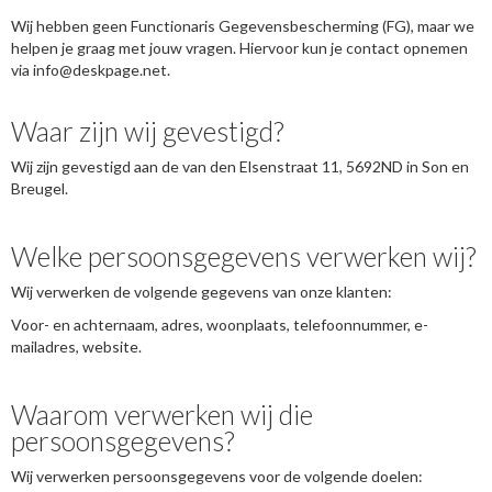
Wij hebben geen Functionaris Gegevensbescherming (FG), maar we
helpen je graag met jouw vragen. Hiervoor kun je contact opnemen
via info@deskpage.net.
Waar zijn wij gevestigd?
Wij zijn gevestigd aan de van den Elsenstraat 11, 5692ND in Son en
Breugel.
Welke persoonsgegevens verwerken wij?
Wij verwerken de volgende gegevens van onze klanten:
Voor- en achternaam, adres, woonplaats, telefoonnummer, e-
mailadres, website.
Waarom verwerken wij die
persoonsgegevens?
Wij verwerken persoonsgegevens voor de volgende doelen: