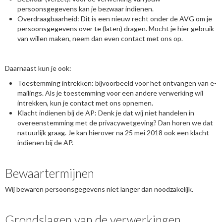
persoonsgegevens kan je bezwaar indienen.
Overdraagbaarheid: Dit is een nieuw recht onder de AVG om je
persoonsgegevens over te (laten) dragen. Mocht je hier gebruik
van willen maken, neem dan even contact met ons op.
Daarnaast kun je ook:
Toestemming intrekken: bijvoorbeeld voor het ontvangen van e-
mailings. Als je toestemming voor een andere verwerking wil
intrekken, kun je contact met ons opnemen.
Klacht indienen bij de AP: Denk je dat wij niet handelen in
overeenstemming met de privacywetgeving? Dan horen we dat
natuurlijk graag. Je kan hierover na 25 mei 2018 ook een klacht
indienen bij de AP.
Bewaartermijnen
Wij bewaren persoonsgegevens niet langer dan noodzakelijk.
Grondslagen van de verwerkingen